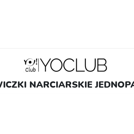
ICZKI NARCIARSKIE JEDNOP