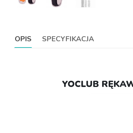
OPIS
SPECYFIKACJA
YOCLUB RĘKAW