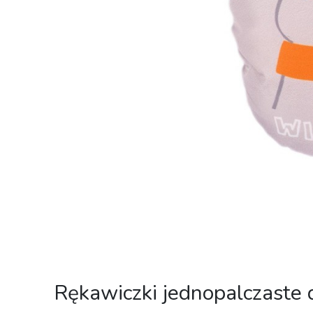
Rękawiczki jednopalczaste 