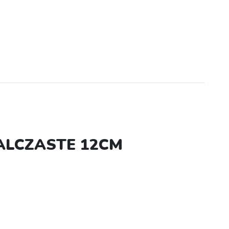
ALCZASTE 12CM