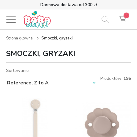
Darmowa dostawa od 300 zł
0
Strona główna
Smoczki, gryzaki
SMOCZKI, GRYZAKI
Sortowanie:
Produktów:
196