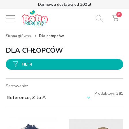
Darmowa dostawa od 300 zł
0
Strona główna
Dla chłopców
DLA CHŁOPCÓW
FILTR
Sortowanie:
Produktów:
381