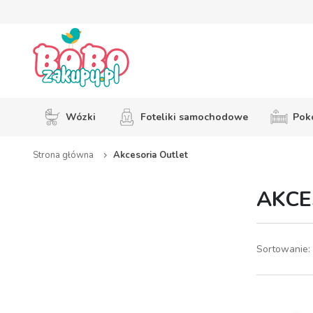
Wózki
Foteliki samochodowe
Pokó
Strona główna
Akcesoria Outlet
AKCE
Sortowanie: