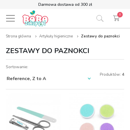
Darmowa dostawa od 300 zł
0
Strona główna
Artykuły higieniczne
Zestawy do paznokci
ZESTAWY DO PAZNOKCI
Sortowanie:
Produktów:
4