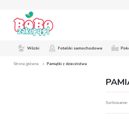
Wózki
Foteliki samochodowe
Pokó
Strona główna
Pamiątki z dzieciństwa
PAMI
Sortowanie: