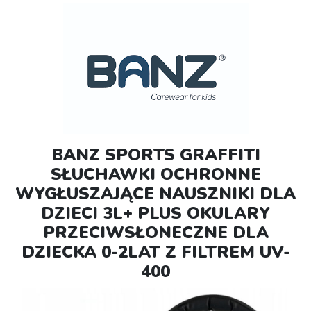
BANZ SPORTS GRAFFITI
SŁUCHAWKI OCHRONNE
WYGŁUSZAJĄCE NAUSZNIKI DLA
DZIECI 3L+ PLUS OKULARY
PRZECIWSŁONECZNE DLA
DZIECKA 0-2LAT Z FILTREM UV-
400