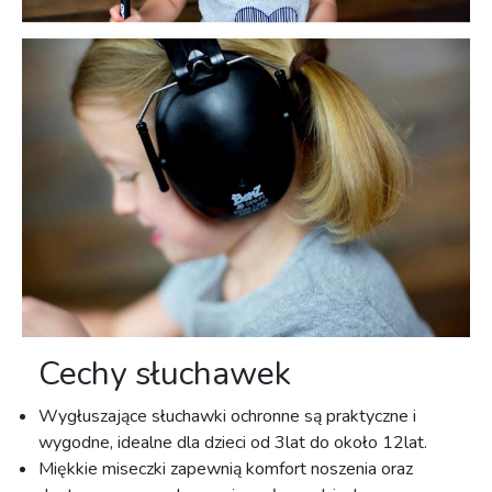
Cechy słuchawek
Wygłuszające słuchawki ochronne są praktyczne i
wygodne, idealne dla dzieci od 3lat do około 12lat.
Miękkie miseczki zapewnią komfort noszenia oraz