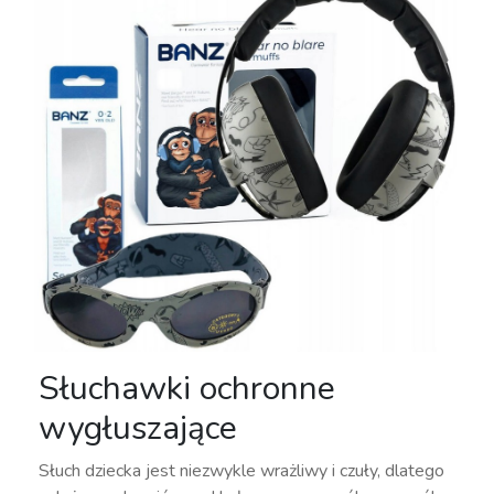
Słuchawki ochronne
wygłuszające
Słuch dziecka jest niezwykle wrażliwy i czuły, dlatego