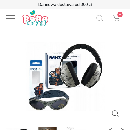
Darmowa dostawa od 300 zł
0