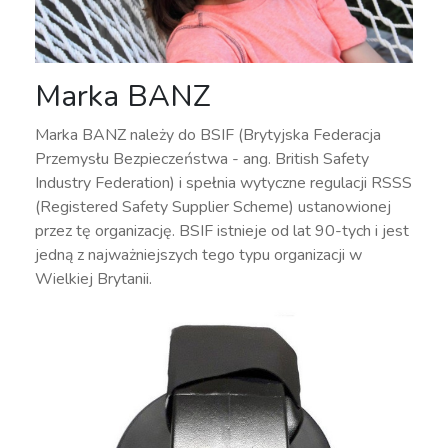
Marka BANZ
Marka BANZ należy do BSIF (Brytyjska Federacja
Przemysłu Bezpieczeństwa - ang. British Safety
Industry Federation) i spełnia wytyczne regulacji RSSS
(Registered Safety Supplier Scheme) ustanowionej
przez tę organizację. BSIF istnieje od lat 90-tych i jest
jedną z najważniejszych tego typu organizacji w
Wielkiej Brytanii.