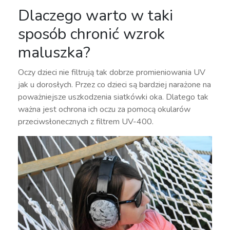
Dlaczego warto w taki
sposób chronić wzrok
maluszka?
Oczy dzieci nie filtrują tak dobrze promieniowania UV
jak u dorosłych. Przez co dzieci są bardziej narażone na
poważniejsze uszkodzenia siatkówki oka. Dlatego tak
ważna jest ochrona ich oczu za pomocą okularów
przeciwsłonecznych z filtrem UV-400.