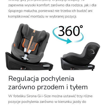
zapewnia wysoki komfort zarówno dla rodzica, jak i dla
śpiącego malucha, ponieważ nie trzeba ich budzić ani
komplikować montażu w wybranej pozycji.
Regulacja pochylenia
zarówno przodem i tyłem
W foteliku Sirona Gi i-Size można ustawić trzy różne
pozycje pochylenia zarówno w kierunku jazdy do