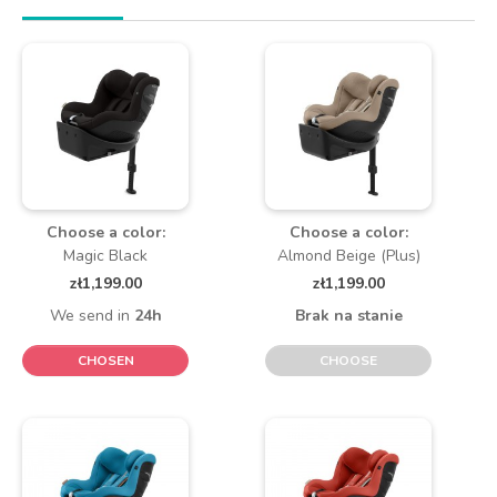
Choose a color:
Choose a color:
Magic Black
Almond Beige (Plus)
zł1,199.00
zł1,199.00
We send in
24h
Brak na stanie
CHOSEN
CHOOSE