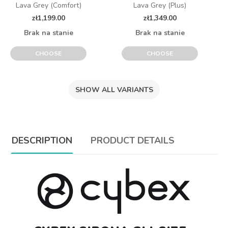
Lava Grey (Comfort)
Lava Grey (Plus)
zł1,199.00
zł1,349.00
Brak na stanie
Brak na stanie
CHOOSE
CHOOSE
SHOW ALL VARIANTS
DESCRIPTION
PRODUCT DETAILS