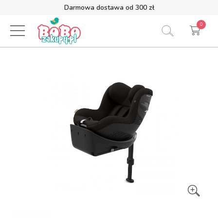
Darmowa dostawa od 300 zł
0