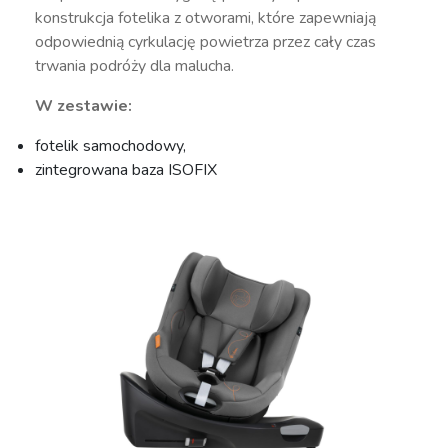
konstrukcja fotelika z otworami, które zapewniają
odpowiednią cyrkulację powietrza przez cały czas
trwania podróży dla malucha.
W zestawie:
fotelik samochodowy,
zintegrowana baza ISOFIX