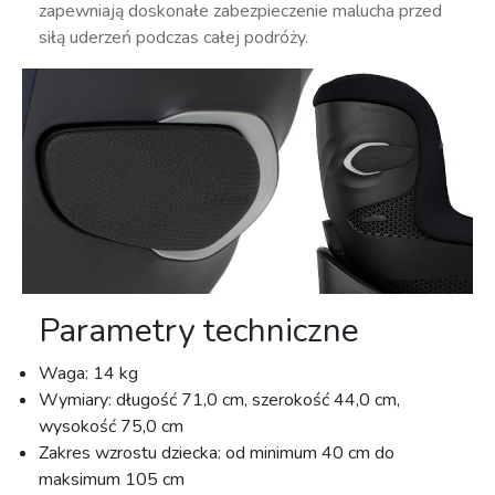
zapewniają doskonałe zabezpieczenie malucha przed
siłą uderzeń podczas całej podróży.
Parametry techniczne
Waga: 14 kg
Wymiary: długość 71,0 cm, szerokość 44,0 cm,
wysokość 75,0 cm
Zakres wzrostu dziecka: od minimum 40 cm do
maksimum 105 cm