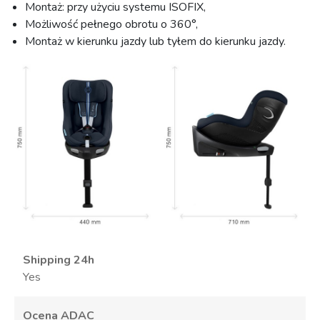
Montaż: przy użyciu systemu ISOFIX,
Możliwość pełnego obrotu o 360°,
Montaż w kierunku jazdy lub tyłem do kierunku jazdy.
Shipping 24h
Yes
Ocena ADAC