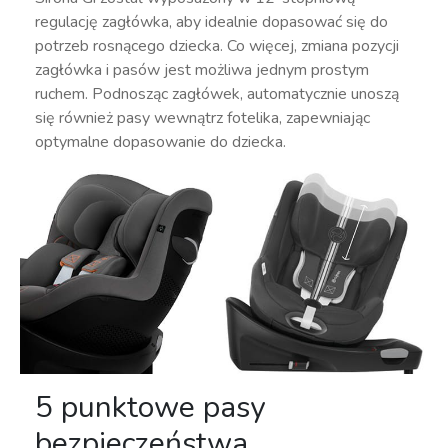
regulację zagłówka, aby idealnie dopasować się do
potrzeb rosnącego dziecka. Co więcej, zmiana pozycji
zagłówka i pasów jest możliwa jednym prostym
ruchem. Podnosząc zagłówek, automatycznie unoszą
się również pasy wewnątrz fotelika, zapewniając
optymalne dopasowanie do dziecka.
5 punktowe pasy
bezpieczeństwa