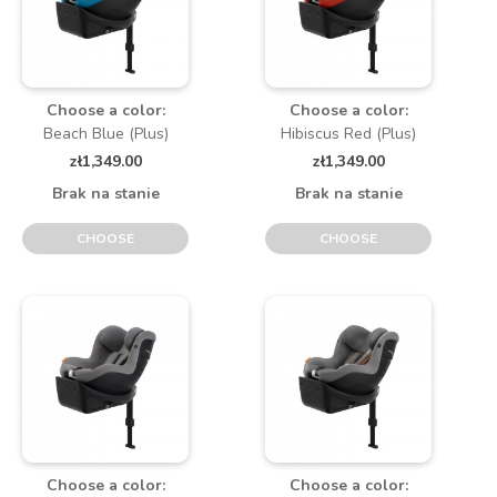
Choose a color:
Choose a color:
Beach Blue (Plus)
Hibiscus Red (Plus)
zł1,349.00
zł1,349.00
Brak na stanie
Brak na stanie
CHOOSE
CHOOSE
Choose a color:
Choose a color: